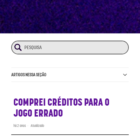
ARTIGOS NESSA SEÇÃO
COMPREI CRÉDITOS PARA O
JOGO ERRADO
há 2 anos
Atualizado