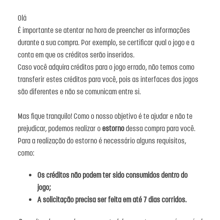
Olá
É importante se atentar na hora de preencher as informações
durante a sua compra. Por exemplo, se certificar qual o jogo e a
conta em que os créditos serão inseridos.
Caso você adquira créditos para o jogo errado, não temos como
transferir estes créditos para você, pois as interfaces dos jogos
são diferentes e não se comunicam entre si.
Mas fique tranquilo! Como o nosso objetivo é te ajudar e não te
prejudicar, podemos realizar o
estorno
dessa compra para você.
Para a realização do estorno é necessário alguns requisitos,
como:
Os créditos não podem ter sido consumidos dentro do
jogo;
A solicitação precisa ser feita em até 7 dias corridos.