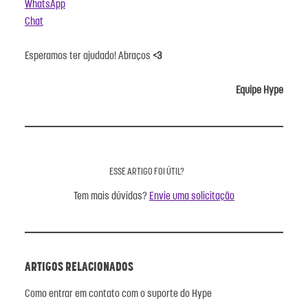
WhatsApp
Chat
Esperamos ter ajudado! Abraços
<3
Equipe Hype
ESSE ARTIGO FOI ÚTIL?
Tem mais dúvidas?
Envie uma solicitação
ARTIGOS RELACIONADOS
Como entrar em contato com o suporte do Hype