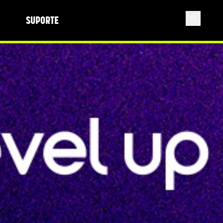
SUPORTE