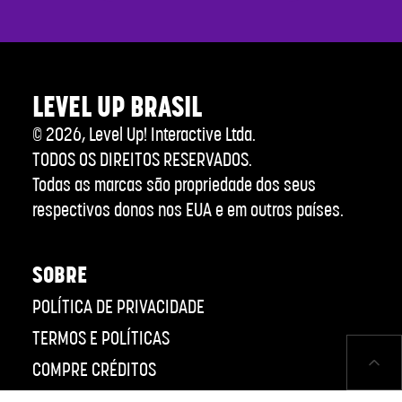
LEVEL UP BRASIL
©
2026
, Level Up! Interactive Ltda.
TODOS OS DIREITOS RESERVADOS.
Todas as marcas são propriedade dos seus
respectivos donos nos EUA e em outros países.
SOBRE
POLÍTICA DE PRIVACIDADE
TERMOS E POLÍTICAS
COMPRE CRÉDITOS
CANAL DE ÉTICA