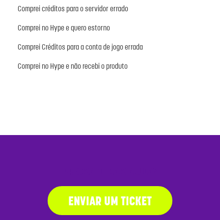
Comprei créditos para o servidor errado
Comprei no Hype e quero estorno
Comprei Créditos para a conta de jogo errada
Comprei no Hype e não recebi o produto
PRECISA DE MAIS AJUDA?
ENVIAR UM TICKET