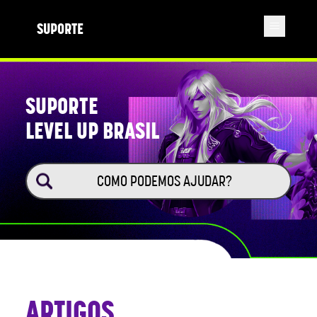
SUPORTE
SUPORTE
LEVEL UP BRASIL
ARTIGOS