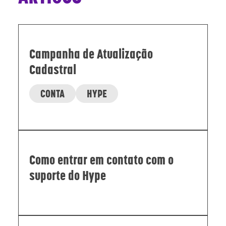
Campanha de Atualização
Cadastral
CONTA
HYPE
Como entrar em contato com o
suporte do Hype