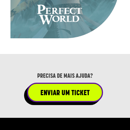
PRECISA DE MAIS AJUDA?
ENVIAR UM TICKET