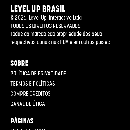
LEVEL UP BRASIL
©
2026
, Level Up! Interactive Ltda.
TODOS OS DIREITOS RESERVADOS.
Todas as marcas são propriedade dos seus
respectivos donos nos EUA e em outros países.
SOBRE
POLÍTICA DE PRIVACIDADE
TERMOS E POLÍTICAS
COMPRE CRÉDITOS
CANAL DE ÉTICA
PÁGINAS