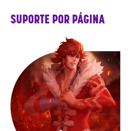
SUPORTE POR PÁGINA