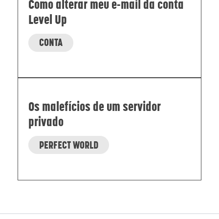
Como alterar meu e-mail da conta
Level Up
CONTA
Os malefícios de um servidor
privado
PERFECT WORLD