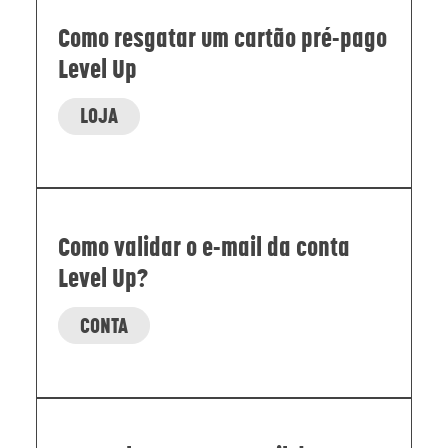
Como resgatar um cartão pré-pago
Level Up
LOJA
Como validar o e-mail da conta
Level Up?
CONTA