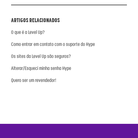
ARTIGOS RELACIONADOS
O que é a Level Up?
Como entrar em contato com o suporte do Hype
Os sites da Level Up são seguros?
Alterar/Esqueci minha senha Hype
Quero ser um revendedor!