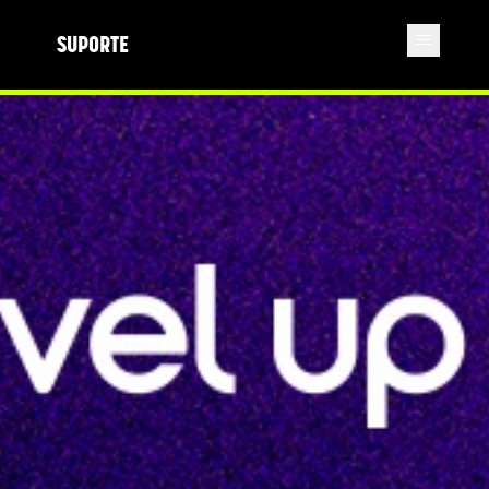
SUPORTE