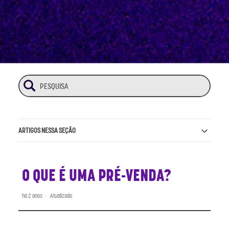
ARTIGOS NESSA SEÇÃO
O QUE É UMA PRÉ-VENDA?
há 2 anos
Atualizado