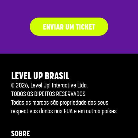
PRECISA DE MAIS AJUDA?
ENVIAR UM TICKET
LEVEL UP BRASIL
©
2026
, Level Up! Interactive Ltda.
TODOS OS DIREITOS RESERVADOS.
Todas as marcas são propriedade dos seus
respectivos donos nos EUA e em outros países.
SOBRE