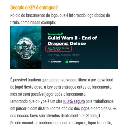
Quando a KEY é entregue?
No dia do lançamento do jogo, que é informado logo abaixo do
título, como nesse exemplo:
É possível também que a desenvolvedora libere o pré-download
do jogo! Neste caso, a key será entregue antes do lançamento,
mas só será possível jogar após o lançamento.
Lembrando que o Hype é um site
100% seguro
pois trabalhamos
em parceria com distribuidoras oficiais dos jogos e cerca de 90%
das nossas keys são ativadas diretamente no Steam
;)
Se não encontrar nenhum jogo nesta categoria, fique tranquilo,