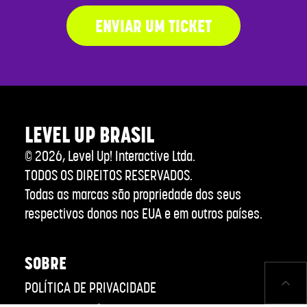
ENVIAR UM TICKET
LEVEL UP BRASIL
©
2026
, Level Up! Interactive Ltda.
TODOS OS DIREITOS RESERVADOS.
Todas as marcas são propriedade dos seus
respectivos donos nos EUA e em outros países.
SOBRE
POLÍTICA DE PRIVACIDADE