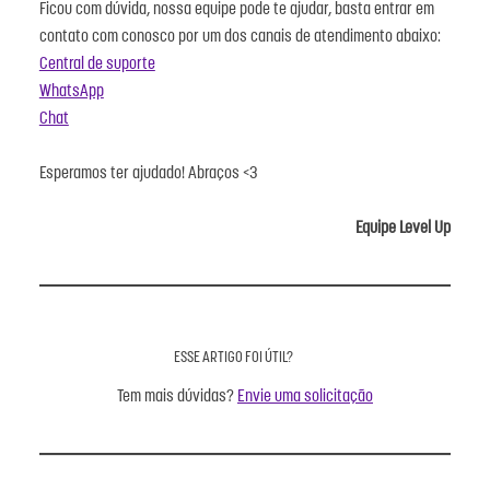
Ficou com dúvida, nossa equipe pode te ajudar, basta entrar em
contato com conosco por um dos canais de atendimento abaixo:
Central de suporte
WhatsApp
Chat
Esperamos ter ajudado! Abraços <3
Equipe Level Up
ESSE ARTIGO FOI ÚTIL?
Tem mais dúvidas?
Envie uma solicitação