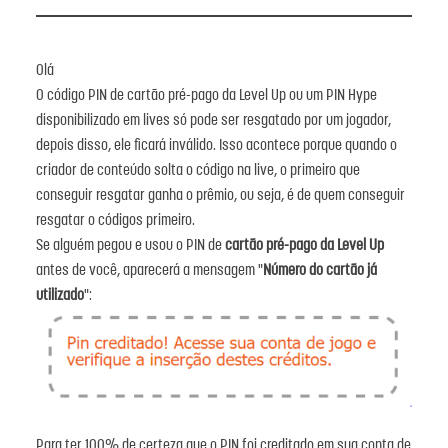
Olá
O código PIN de cartão pré-pago da Level Up ou um PIN Hype
disponibilizado em lives só pode ser resgatado por um jogador,
depois disso, ele ficará inválido. Isso acontece porque quando o
criador de conteúdo solta o código na live, o primeiro que
conseguir resgatar ganha o prêmio, ou seja, é de quem conseguir
resgatar o códigos primeiro.
Se alguém pegou e usou o PIN de
cartão pré-pago da Level Up
antes de você, aparecerá a mensagem "
Número do cartão já
utilizado
":
Para ter 100% de certeza que o PIN foi creditado em sua conta de