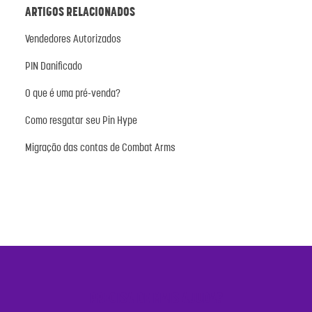
ARTIGOS RELACIONADOS
Vendedores Autorizados
PIN Danificado
O que é uma pré-venda?
Como resgatar seu Pin Hype
Migração das contas de Combat Arms
PRECISA DE MAIS AJUDA?