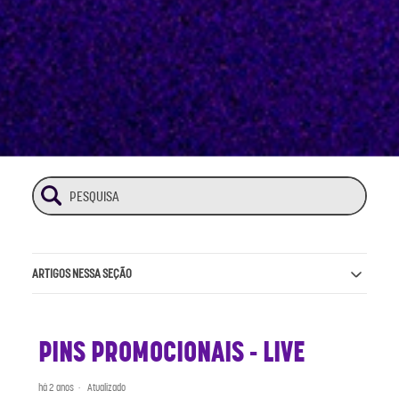
ARTIGOS NESSA SEÇÃO
PINS PROMOCIONAIS - LIVE
há 2 anos
Atualizado