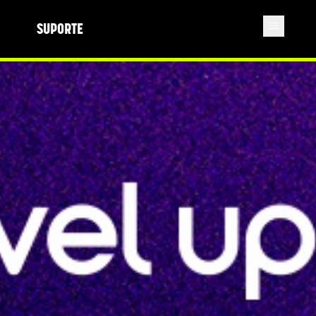
SUPORTE