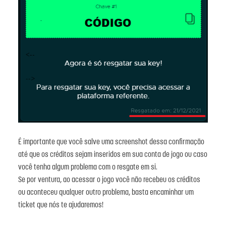
É importante que você salve uma screenshot dessa confirmação
até que os créditos sejam inseridos em sua conta de jogo ou caso
você tenha algum problema com o resgate em si.
Se por ventura, ao acessar o jogo você não recebeu os créditos
ou aconteceu qualquer outro problema, basta encaminhar um
ticket que nós te ajudaremos!