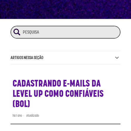
ARTIGOS NESSA SEÇÃO
CADASTRANDO E-MAILS DA
LEVEL UP COMO CONFIÁVEIS
(BOL)
há 1 ano
Atualizado