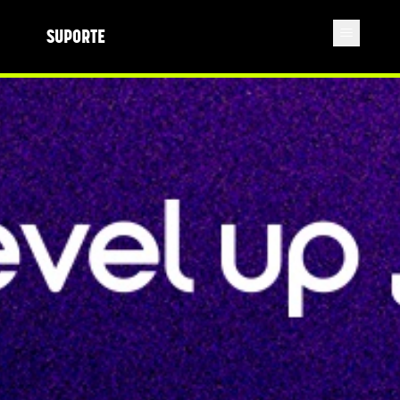
SUPORTE