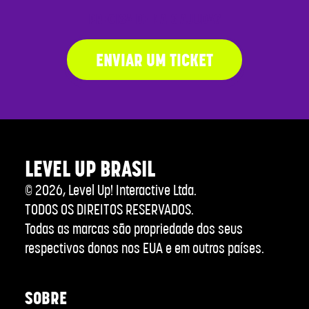
PRECISA DE MAIS AJUDA?
ENVIAR UM TICKET
LEVEL UP BRASIL
©
2026
, Level Up! Interactive Ltda.
TODOS OS DIREITOS RESERVADOS.
Todas as marcas são propriedade dos seus
respectivos donos nos EUA e em outros países.
SOBRE