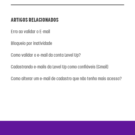
ARTIGOS RELACIONADOS
Erro ao validar o E-mail
Bloqueio por inatividade
Como validar o e-mail da conta Level Up?
Cadastrando e-mails da Level Up como confiáveis (Gmail)
Como alterar um e-mail de cadastro que não tenho mais acesso?